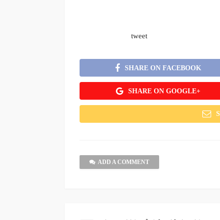
tweet
SHARE ON FACEBOOK
SHARE ON GOOGLE+
ADD A COMMENT