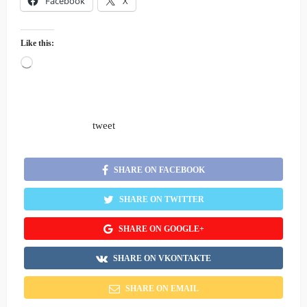
Facebook
X
Like this:
Loading…
tweet
SHARE ON FACEBOOK
SHARE ON TWITTER
SHARE ON GOOGLE+
SHARE ON VKONTAKTE
SHARE ON EMAIL