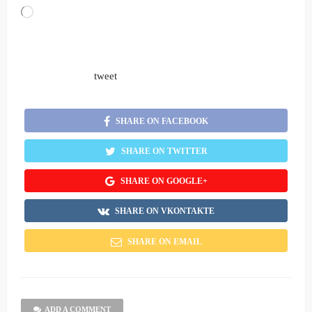
Loading…
tweet
SHARE ON FACEBOOK
SHARE ON TWITTER
SHARE ON GOOGLE+
SHARE ON VKONTAKTE
SHARE ON EMAIL
ADD A COMMENT