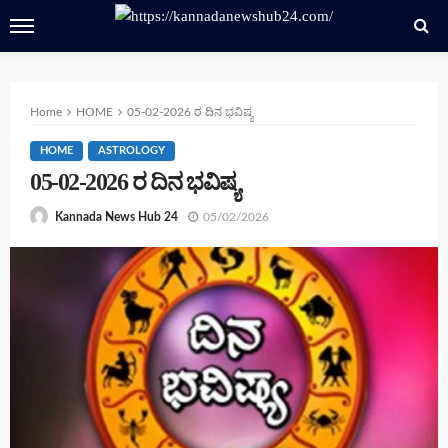
Home
HOME
05-02-2026 ರ ದಿನ ಭವಿಷ್ಯ
HOME
ASTROLOGY
05-02-2026 ರ ದಿನ ಭವಿಷ್ಯ
05/02/2026
Kannada News Hub 24