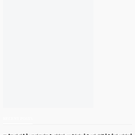
RECENT POSTS