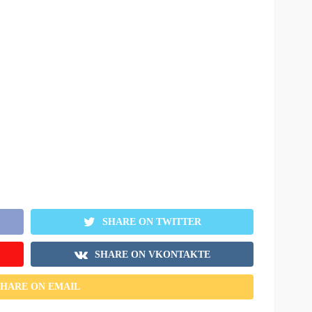
SHARE ON TWITTER
SHARE ON VKONTAKTE
SHARE ON EMAIL