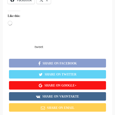
Facebook
X
Like this:
Loading…
tweet
SHARE ON FACEBOOK
SHARE ON TWITTER
SHARE ON GOOGLE+
SHARE ON VKONTAKTE
SHARE ON EMAIL