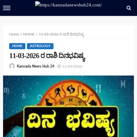
Home
HOME
11-03-2026 ರ ರಾಶಿ ದಿನಭವಿಷ್ಯ
HOME
ASTROLOGY
11-03-2026 ರ ರಾಶಿ ದಿನಭವಿಷ್ಯ
11/03/2026
Kannada News Hub 24