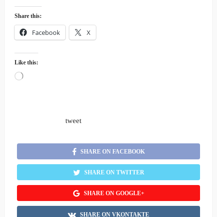
Share this:
Facebook
X
Like this:
Loading…
tweet
SHARE ON FACEBOOK
SHARE ON TWITTER
SHARE ON GOOGLE+
SHARE ON VKONTAKTE