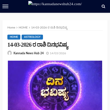
Home
HOME
14-03-2026 ರ ರಾಶಿ ದಿನಭವಿಷ್ಯ
HOME
ASTROLOGY
14-03-2026 ರ ರಾಶಿ ದಿನಭವಿಷ್ಯ
14/03/2026
Kannada News Hub 24