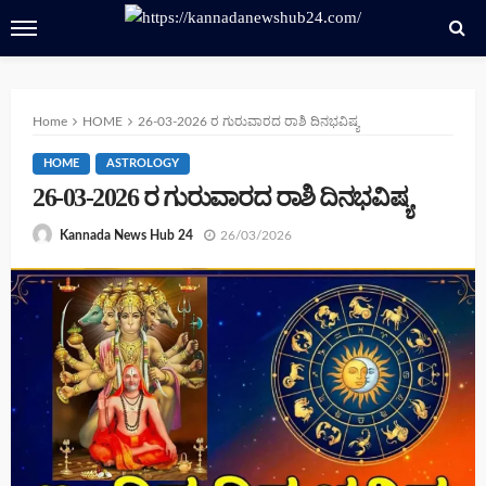
Home
HOME
26-03-2026 ರ ಗುರುವಾರದ ರಾಶಿ ದಿನಭವಿಷ್ಯ
HOME
ASTROLOGY
26-03-2026 ರ ಗುರುವಾರದ ರಾಶಿ ದಿನಭವಿಷ್ಯ
26/03/2026
Kannada News Hub 24