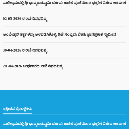
ಸಾಲಿಗ್ರಾಮದಲ್ಲಿ ಶ್ರೀ ಭಾಷ್ಯಕಾರಸ್ವಾಮಿ ದರ್ಶನ: ಉಚಿತ ಪೂಜೆಯಿಂದ ಭಕ್ತರಿಗೆ ವಿಶೇಷ ಆಕರ್ಷಣೆ
02-05-2026 ರ ರಾಶಿ ದಿನಭವಿಷ್ಯ
ಅಂಬೇಡ್ಕರ್ ತತ್ವಗಳನ್ನು ಅಳವಡಿಸಿಕೊಳ್ಳಿ, ಡಿಜೆ ಸಂಭ್ರಮ ಬೇಡ: ಜ್ಞಾನಪ್ರಕಾಶ ಸ್ವಾಮೀಜಿ
30-04-2026 ರ ರಾಶಿ ದಿನಭವಿಷ್ಯ
29 -04-2026 ಬುಧವಾರದ ರಾಶಿ ದಿನಭವಿಷ್ಯ
ಇತ್ತೀಚಿನ ಪೋಸ್ಟ್‌ಗಳು
ಸಾಲಿಗ್ರಾಮದಲ್ಲಿ ಶ್ರೀ ಭಾಷ್ಯಕಾರಸ್ವಾಮಿ ದರ್ಶನ: ಉಚಿತ ಪೂಜೆಯಿಂದ ಭಕ್ತರಿಗೆ ವಿಶೇಷ ಆಕರ್ಷಣೆ