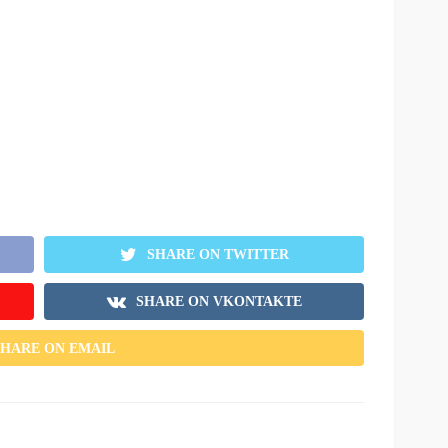
SHARE ON TWITTER
SHARE ON VKONTAKTE
SHARE ON EMAIL