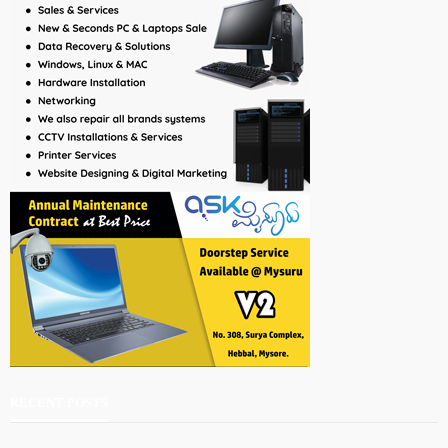
RECENT POSTS