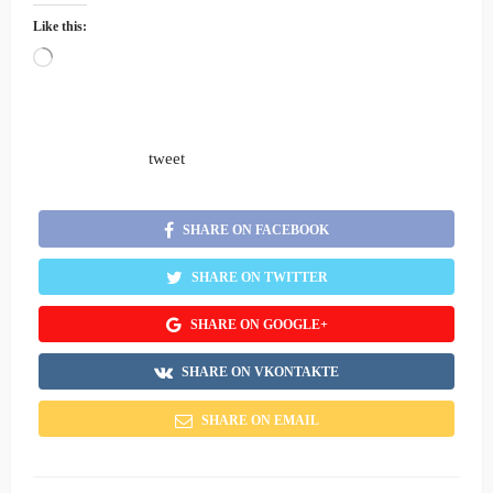
Like this:
Loading…
tweet
SHARE ON FACEBOOK
SHARE ON TWITTER
SHARE ON GOOGLE+
SHARE ON VKONTAKTE
SHARE ON EMAIL