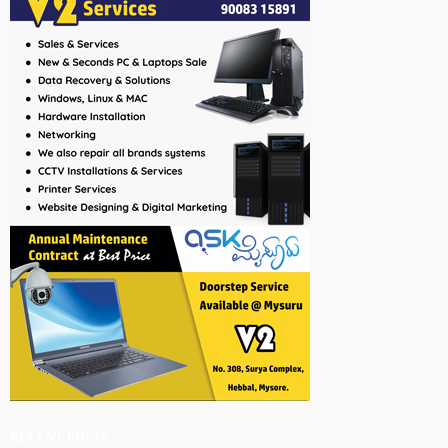
RECENT POSTS