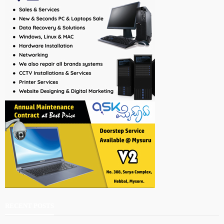
RECENT POSTS