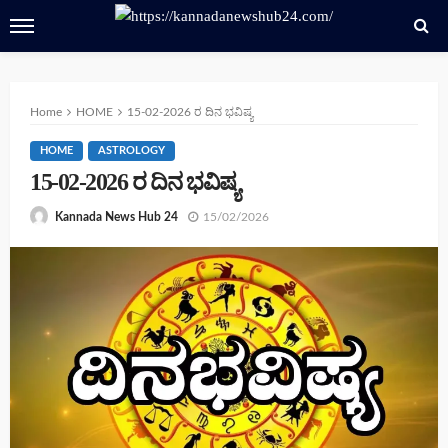
Home
HOME
15-02-2026 ರ ದಿನ ಭವಿಷ್ಯ
HOME
ASTROLOGY
15-02-2026 ರ ದಿನ ಭವಿಷ್ಯ
15/02/2026
Kannada News Hub 24