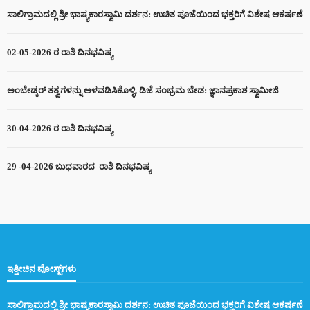
ಸಾಲಿಗ್ರಾಮದಲ್ಲಿ ಶ್ರೀ ಭಾಷ್ಯಕಾರಸ್ವಾಮಿ ದರ್ಶನ: ಉಚಿತ ಪೂಜೆಯಿಂದ ಭಕ್ತರಿಗೆ ವಿಶೇಷ ಆಕರ್ಷಣೆ
02-05-2026 ರ ರಾಶಿ ದಿನಭವಿಷ್ಯ
ಅಂಬೇಡ್ಕರ್ ತತ್ವಗಳನ್ನು ಅಳವಡಿಸಿಕೊಳ್ಳಿ, ಡಿಜೆ ಸಂಭ್ರಮ ಬೇಡ: ಜ್ಞಾನಪ್ರಕಾಶ ಸ್ವಾಮೀಜಿ
30-04-2026 ರ ರಾಶಿ ದಿನಭವಿಷ್ಯ
29 -04-2026 ಬುಧವಾರದ ರಾಶಿ ದಿನಭವಿಷ್ಯ
ಇತ್ತೀಚಿನ ಪೋಸ್ಟ್‌ಗಳು
ಸಾಲಿಗ್ರಾಮದಲ್ಲಿ ಶ್ರೀ ಭಾಷ್ಯಕಾರಸ್ವಾಮಿ ದರ್ಶನ: ಉಚಿತ ಪೂಜೆಯಿಂದ ಭಕ್ತರಿಗೆ ವಿಶೇಷ ಆಕರ್ಷಣೆ