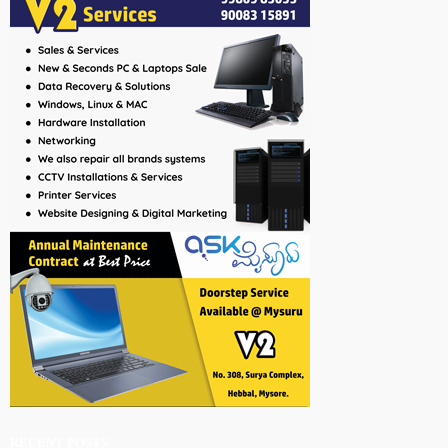
RECENT POSTS