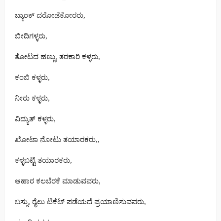
ಬ್ಯಾಂಕ್ ದರೋಡೆಕೋರರು,
ಬೀದಿಗಳ್ಳರು,
ತೋಟದ ಹಣ್ಣು, ತರಕಾರಿ ಕಳ್ಳರು,
ಕಂಬಿ ಕಳ್ಳರು,
ನೀರು ಕಳ್ಳರು,
ವಿದ್ಯುತ್ ಕಳ್ಳರು,
ಖೋಟಾ ನೋಟು ತಯಾರಕರು,,
ಕಳ್ಳಬಟ್ಟಿ ತಯಾರಕರು,
ಆಹಾರ ಕಲಬೆರಕೆ ಮಾಡುವವರು,
ಬಸ್ಸು, ರೈಲು ಟಿಕೆಟ್ ಪಡೆಯದೆ ಪ್ರಯಾಣಿಸುವವರು,