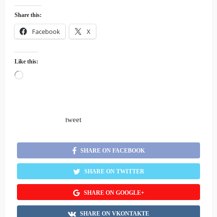
Share this:
Facebook
X
Like this:
Loading…
tweet
SHARE ON FACEBOOK
SHARE ON TWITTER
SHARE ON GOOGLE+
SHARE ON VKONTAKTE