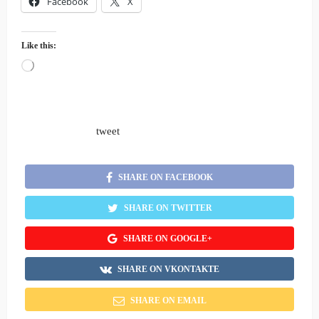
Facebook
X
Like this:
Loading…
tweet
SHARE ON FACEBOOK
SHARE ON TWITTER
SHARE ON GOOGLE+
SHARE ON VKONTAKTE
SHARE ON EMAIL