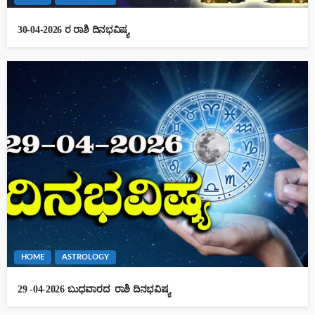
30-04-2026 ರ ರಾಶಿ ದಿನಭವಿಷ್ಯ
HOME
ASTROLOGY
29 -04-2026 ಬುಧವಾರದ ರಾಶಿ ದಿನಭವಿಷ್ಯ