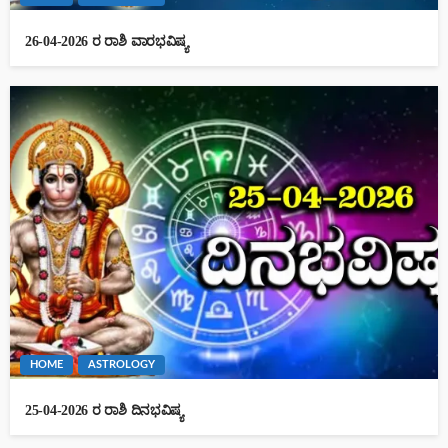
26-04-2026 ರ ರಾಶಿ ವಾರಭವಿಷ್ಯ
HOME
ASTROLOGY
25-04-2026 ರ ರಾಶಿ ದಿನಭವಿಷ್ಯ