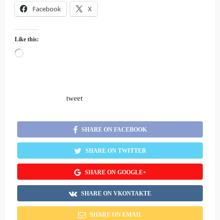
Facebook
X
Like this:
Loading…
tweet
SHARE ON FACEBOOK
SHARE ON TWITTER
SHARE ON GOOGLE+
SHARE ON VKONTAKTE
SHARE ON EMAIL