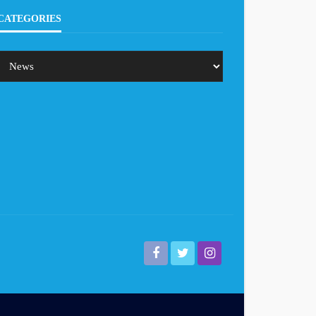
CATEGORIES