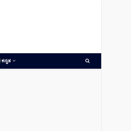
ಕನ್ನಡ